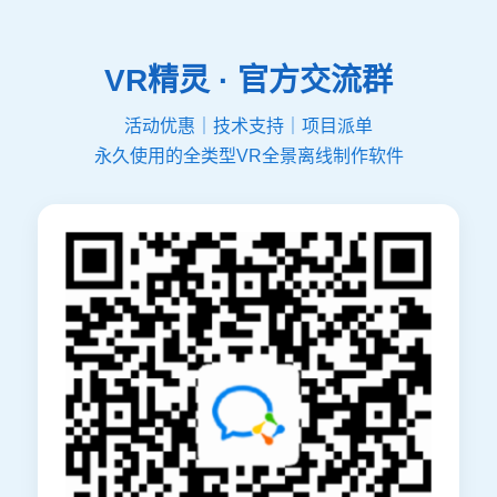
VR精灵 · 官方交流群
活动优惠｜技术支持｜项目派单
永久使用的全类型VR全景离线制作软件