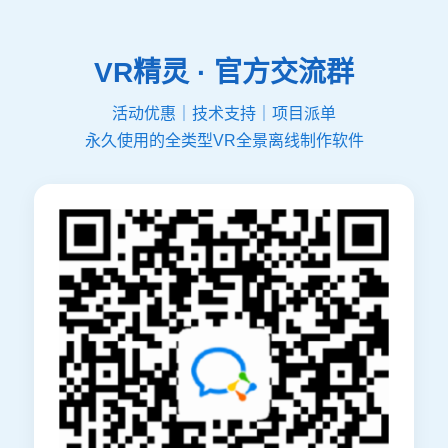
VR精灵 · 官方交流群
活动优惠｜技术支持｜项目派单
永久使用的全类型VR全景离线制作软件