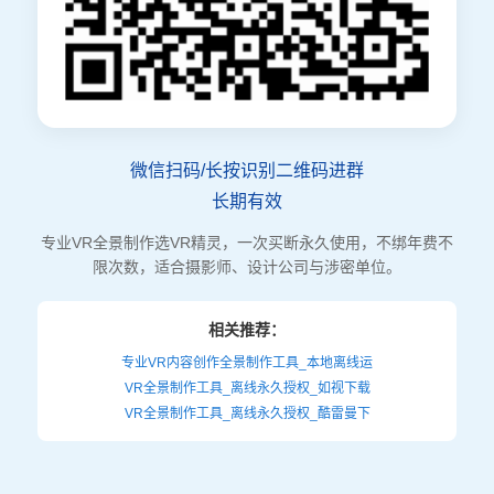
微信扫码/长按识别二维码进群
长期有效
专业VR全景制作选VR精灵，一次买断永久使用，不绑年费不
限次数，适合摄影师、设计公司与涉密单位。
相关推荐：
专业VR内容创作全景制作工具_本地离线运
VR全景制作工具_离线永久授权_如视下载
VR全景制作工具_离线永久授权_酷雷曼下