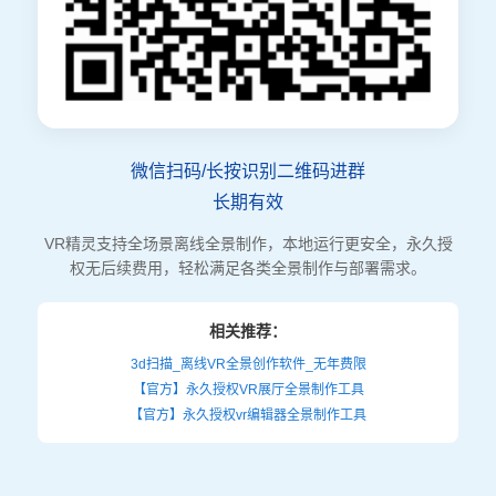
微信扫码/长按识别二维码进群
长期有效
VR精灵支持全场景离线全景制作，本地运行更安全，永久授
权无后续费用，轻松满足各类全景制作与部署需求。
相关推荐：
3d扫描_离线VR全景创作软件_无年费限
【官方】永久授权VR展厅全景制作工具
【官方】永久授权vr编辑器全景制作工具