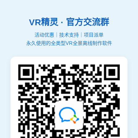
VR精灵 · 官方交流群
活动优惠｜技术支持｜项目派单
永久使用的全类型VR全景离线制作软件