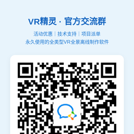
VR精灵 · 官方交流群
活动优惠｜技术支持｜项目派单
永久使用的全类型VR全景离线制作软件