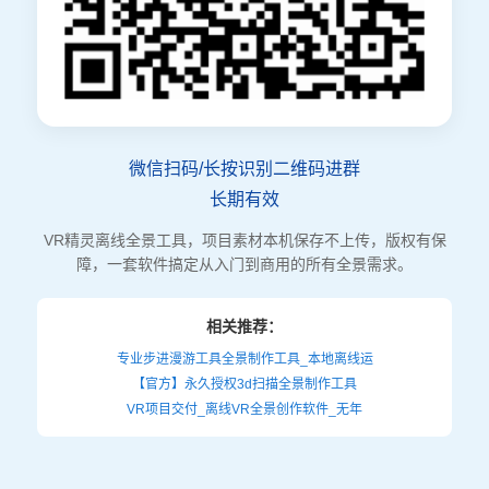
微信扫码/长按识别二维码进群
长期有效
VR精灵离线全景工具，项目素材本机保存不上传，版权有保
障，一套软件搞定从入门到商用的所有全景需求。
相关推荐：
专业步进漫游工具全景制作工具_本地离线运
【官方】永久授权3d扫描全景制作工具
VR项目交付_离线VR全景创作软件_无年