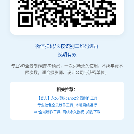
微信扫码/长按识别二维码进群
长期有效
专业VR全景制作选VR精灵，一次买断永久使用，不绑年费不
限次数，适合摄影师、设计公司与涉密单位。
相关推荐：
【官方】永久授权pano2全景制作工具
专业蛙色全景制作工具_本地离线运行
VR全景制作工具_离线永久授权_如视下载