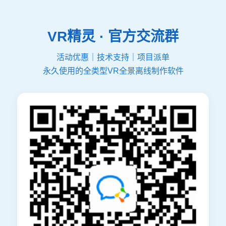
VR精灵 · 官方交流群
活动优惠｜技术支持｜项目派单
永久使用的全类型VR全景离线制作软件