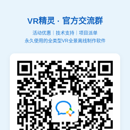
VR精灵 · 官方交流群
活动优惠｜技术支持｜项目派单
永久使用的全类型VR全景离线制作软件