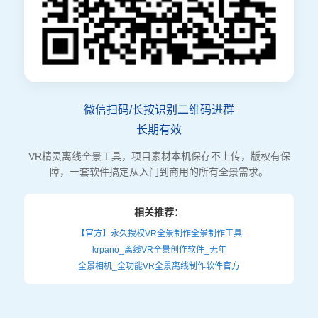
微信扫码/长按识别二维码进群
长期有效
VR精灵离线全景工具，项目素材本机保存不上传，版权有保
障，一套软件搞定从入门到商用的所有全景需求。
相关推荐：
【官方】永久授权VR全景制作全景制作工具
krpano_离线VR全景创作软件_无年
全景相机_全功能VR全景离线制作软件官方