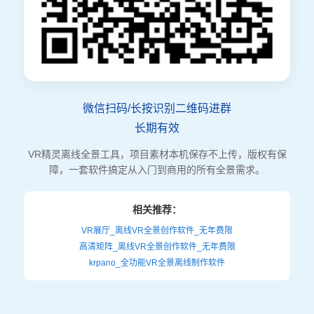
微信扫码/长按识别二维码进群
长期有效
VR精灵离线全景工具，项目素材本机保存不上传，版权有保
障，一套软件搞定从入门到商用的所有全景需求。
相关推荐：
VR展厅_离线VR全景创作软件_无年费限
高清矩阵_离线VR全景创作软件_无年费限
krpano_全功能VR全景离线制作软件