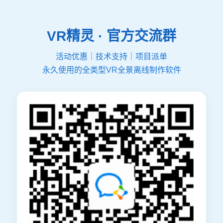
VR精灵 · 官方交流群
活动优惠｜技术支持｜项目派单
永久使用的全类型VR全景离线制作软件