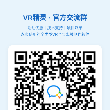
VR精灵 · 官方交流群
活动优惠｜技术支持｜项目派单
永久使用的全类型VR全景离线制作软件